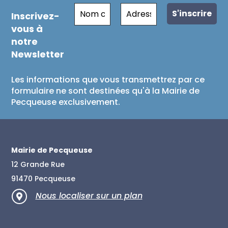
Inscrivez-
vous à
notre
Newsletter
Les informations que vous transmettrez par ce
formulaire ne sont destinées qu'à la Mairie de
Pecqueuse exclusivement.
Mairie de Pecqueuse
12 Grande Rue
91470 Pecqueuse
Nous localiser sur un plan
