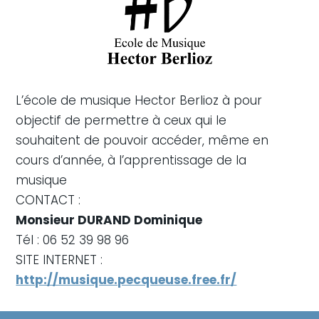
L’école de musique Hector Berlioz à pour
objectif de permettre à ceux qui le
souhaitent de pouvoir accéder, même en
cours d’année, à l’apprentissage de la
musique
CONTACT :
Monsieur DURAND Dominique
Tél : 06 52 39 98 96
SITE INTERNET :
http://musique.pecqueuse.free.fr/