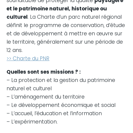
souhaitable de protéger la qualité
paysagère
et le patrimoine naturel, historique ou
culturel
. La Charte d’un parc naturel régional
définit le programme de conservation, d’étude
et de développement à mettre en œuvre sur
le territoire, généralement sur une période de
12 ans.
>> Charte du PNR
Quelles sont ses missions ? :
– La protection et la gestion du patrimoine
naturel et culturel
– L’aménagement du territoire
– Le développement économique et social
– L’accueil, l’éducation et l’information
– L’expérimentation.