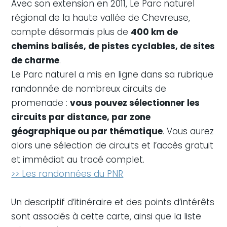
Avec son extension en 2011, Le Parc naturel
régional de la haute vallée de Chevreuse,
compte désormais plus de
400 km de
chemins balisés, de pistes cyclables, de sites
de charme
.
Le Parc naturel a mis en ligne dans sa rubrique
randonnée de nombreux circuits de
promenade :
vous pouvez sélectionner les
circuits par distance, par zone
géographique ou par thématique
. Vous aurez
alors une sélection de circuits et l’accès gratuit
et immédiat au tracé complet.
>> Les randonnées du PNR
Un descriptif d’itinéraire et des points d’intérêts
sont associés à cette carte, ainsi que la liste