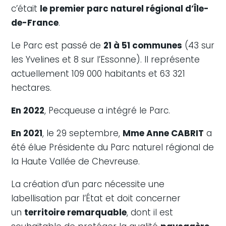
c’était
le premier parc naturel régional d’Île-
de-France
.
Le Parc est passé de
21 à 51 communes
(43 sur
les Yvelines et 8 sur l’Essonne). Il représente
actuellement 109 000 habitants et 63 321
hectares.
En 2022
, Pecqueuse a intégré le Parc.
En 2021
, le 29 septembre,
Mme Anne CABRIT
a
été élue Présidente du Parc naturel régional de
la Haute Vallée de Chevreuse.
La création d’un parc nécessite une
labellisation par l’État et doit concerner
un
territoire remarquable
, dont il est