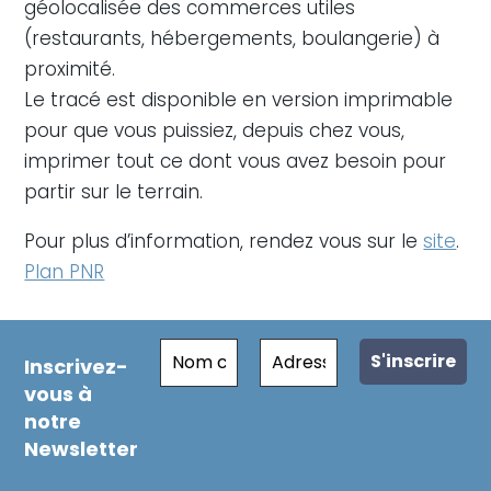
géolocalisée des commerces utiles
(restaurants, hébergements, boulangerie) à
proximité.
Le tracé est disponible en version imprimable
pour que vous puissiez, depuis chez vous,
imprimer tout ce dont vous avez besoin pour
partir sur le terrain.
Pour plus d’information, rendez vous sur le
site
.
Plan PNR
Inscrivez-
vous à
notre
Newsletter