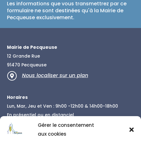
Les informations que vous transmettrez par ce
formulaire ne sont destinées qu'à la Mairie de
Pecqueuse exclusivement.
Mairie de Pecqueuse
12 Grande Rue
91470 Pecqueuse
Nous localiser sur un plan

Horaires
Lun, Mar, Jeu et Ven : 9h00 -12h00 & 14h00-18h00
En présentiel ou en distanciel
En savoir plus
Gérer le consentement
aux cookies