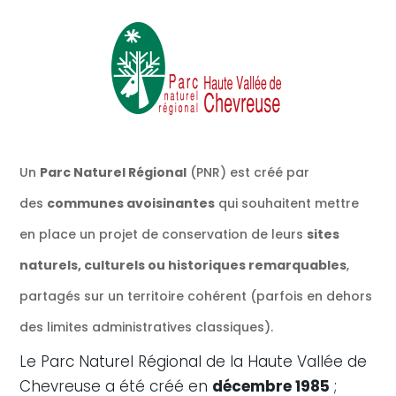
Un
Parc Naturel Régional
(PNR) est créé par
des
communes avoisinantes
qui souhaitent mettre
en place un projet de conservation de leurs
sites
naturels, culturels ou historiques remarquables
,
partagés sur un territoire cohérent (parfois en dehors
des limites administratives classiques).
Le Parc Naturel Régional de la Haute Vallée de
Chevreuse a été créé en
décembre 1985
;