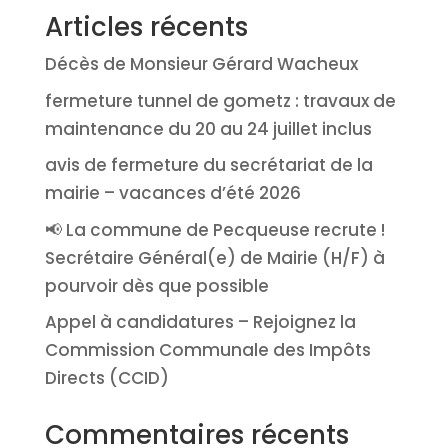
Articles récents
Décès de Monsieur Gérard Wacheux
fermeture tunnel de gometz : travaux de
maintenance du 20 au 24 juillet inclus
avis de fermeture du secrétariat de la
mairie – vacances d’été 2026
📢 La commune de Pecqueuse recrute !
Secrétaire Général(e) de Mairie (H/F) à
pourvoir dès que possible
Appel à candidatures – Rejoignez la
Commission Communale des Impôts
Directs (CCID)
Commentaires récents