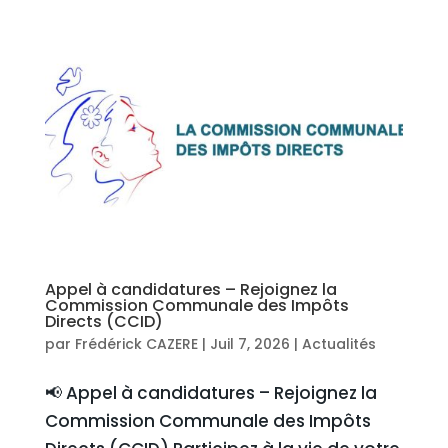
Appel à candidatures – Rejoignez la
Commission Communale des Impôts
Directs (CCID)
par
Frédérick CAZERE
|
Juil 7, 2026
|
Actualités
📢 Appel à candidatures – Rejoignez la
Commission Communale des Impôts