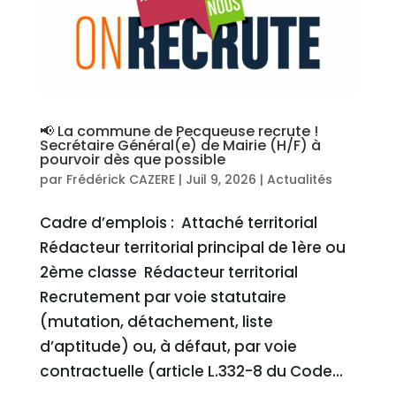
📢 La commune de Pecqueuse recrute !
Secrétaire Général(e) de Mairie (H/F) à
pourvoir dès que possible
par
Frédérick CAZERE
|
Juil 9, 2026
|
Actualités
Cadre d’emplois : Attaché territorial
Rédacteur territorial principal de 1ère ou
2ème classe Rédacteur territorial
Recrutement par voie statutaire
(mutation, détachement, liste
d’aptitude) ou, à défaut, par voie
contractuelle (article L.332-8 du Code...