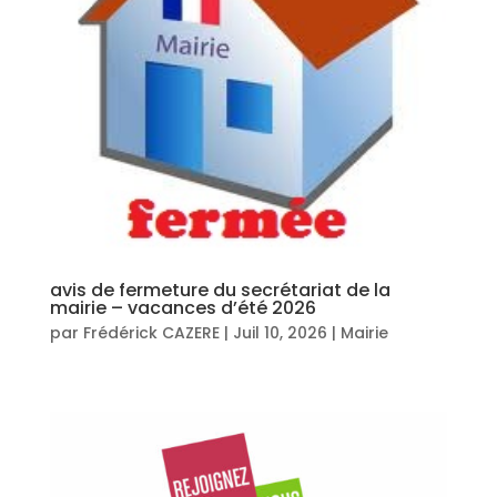
avis de fermeture du secrétariat de la
mairie – vacances d’été 2026
par
Frédérick CAZERE
|
Juil 10, 2026
|
Mairie