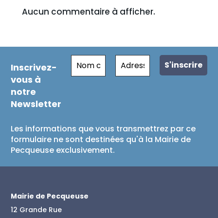
Aucun commentaire à afficher.
Inscrivez-
vous à
notre
Newsletter
Les informations que vous transmettrez par ce
formulaire ne sont destinées qu'à la Mairie de
Pecqueuse exclusivement.
Mairie de Pecqueuse
12 Grande Rue