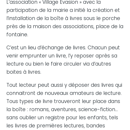
L’association « Village Evasion » avec la
participation de la mairie a initié la création et
l’installation de la boîte à livres sous le porche
près de la maison des associations, place de la
fontaine.
C’est un lieu d’échange de livres. Chacun peut
venir emprunter un livre, l’y reposer après sa
lecture ou bien le faire circuler via d’autres
boites à livres.
Tout lecteur peut aussi y déposer des livres qui
connaitront de nouveaux amateurs de lecture.
Tous types de livre trouveront leur place dans
la boîte : romans, aventures, science-fiction…
sans oublier un registre pour les enfants, tels
les livres de premières lectures, bandes