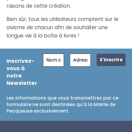
raisons de cette création.
Bien sûr, tous les utilisateurs comptent sur le
civisme de chacun afin de souhaiter une
longue vie à la boîte à livres !
Inscrivez-
vous à
notre
Newsletter
Les informations que vous transmettrez par ce
formulaire ne sont destinées qu'à la Mairie de
Pecqueuse exclusivement.