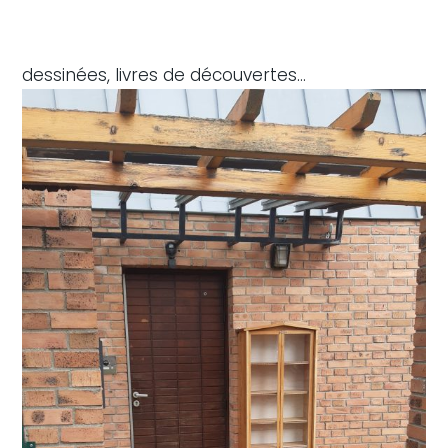
dessinées, livres de découvertes…