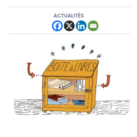
ACTUALITÉS