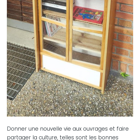
Donner une nouvelle vie aux ouvrages et faire
partager la culture, telles sont les bonnes