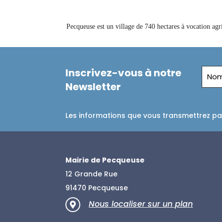
Pecqueuse est un village de 740 hectares à vocation agr
Inscrivez-vous à notre
Newsletter
Les informations que vous transmettrez par
Mairie de Pecqueuse
12 Grande Rue
91470 Pecqueuse
Nous localiser sur un plan
