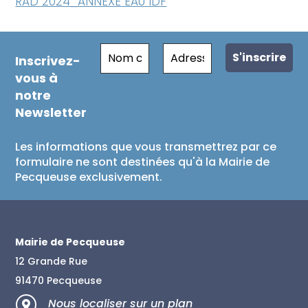
RAD 2024_ANNEXE EAU IDF
Inscrivez-
vous à
notre
Newsletter
Les informations que vous transmettrez par ce
formulaire ne sont destinées qu'à la Mairie de
Pecqueuse exclusivement.
Mairie de Pecqueuse
12 Grande Rue
91470 Pecqueuse
Nous localiser sur un plan
